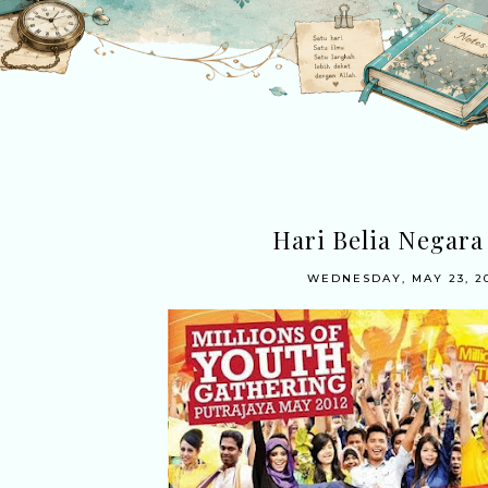
Hari Belia Negara
WEDNESDAY, MAY 23, 2