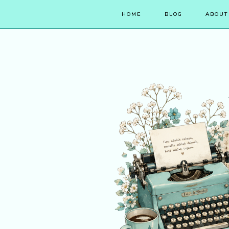
HOME
BLOG
ABOUT