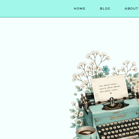
HOME
BLOG
ABOUT