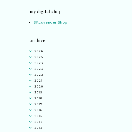
my digital shop
SRLavender Shop
archive
2026
2025
2024
2023
2022
2021
2020
2019
2018
2017
2016
2015
2014
2013