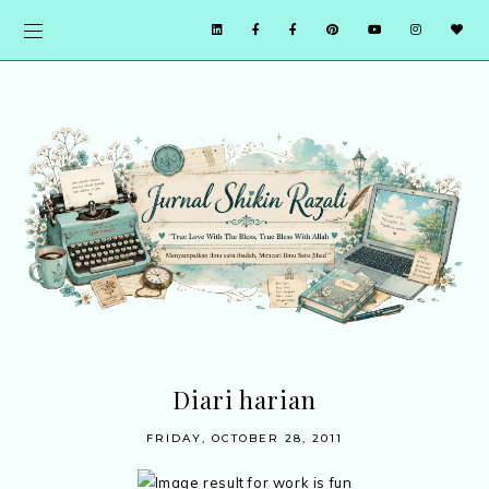
Diari harian
FRIDAY, OCTOBER 28, 2011