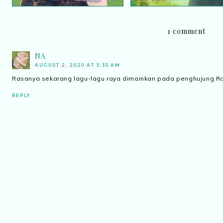
1 comment
NA
AUGUST 2, 2020 AT 5:35 AM
Rasanya sekarang lagu-lagu raya dimainkan pada penghujung R
REPLY