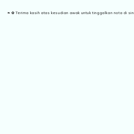
❧ ✿ Terima kasih atas kesudian awak untuk tinggalkan nota di sin