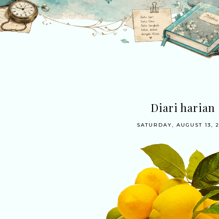
Diari harian
SATURDAY, AUGUST 13, 2