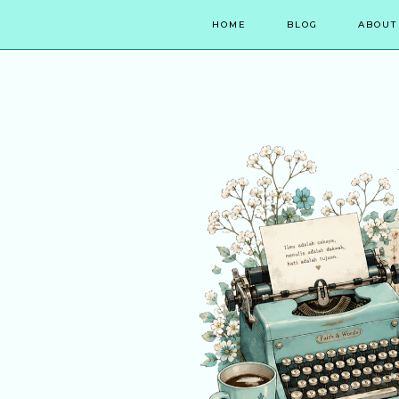
HOME
BLOG
ABOUT