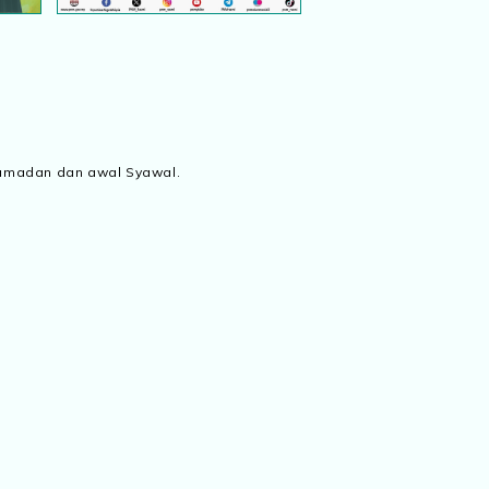
amadan dan awal Syawal.