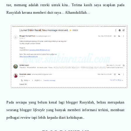
tue, memang adalah rezeki untuk kita.. Terima kasih saya ucapkan pada
Rasyidah kerana memberi duit raya... Alhamdulillah...
Pada sesiapa yang belum kenal lagi blogger Rasyidah, beliau merupakan
seorang blogger
lifestyle
yang banyak memberi informasi terkini, membuat
pelbagai
review
tapi lebih kepada diari kehidupan..