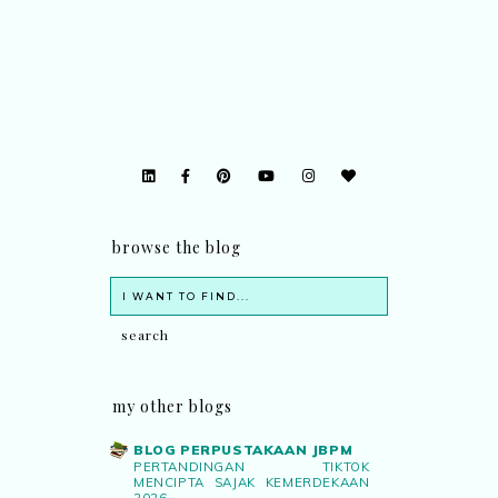
browse the blog
my other blogs
BLOG PERPUSTAKAAN JBPM
PERTANDINGAN TIKTOK
MENCIPTA SAJAK KEMERDEKAAN