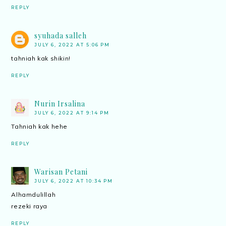
REPLY
syuhada salleh
JULY 6, 2022 AT 5:06 PM
tahniah kak shikin!
REPLY
Nurin Irsalina
JULY 6, 2022 AT 9:14 PM
Tahniah kak hehe
REPLY
Warisan Petani
JULY 6, 2022 AT 10:34 PM
Alhamdulillah
rezeki raya
REPLY