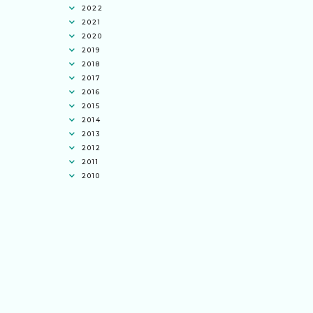
2022
2021
2020
2019
2018
2017
2016
2015
2014
2013
2012
2011
2010