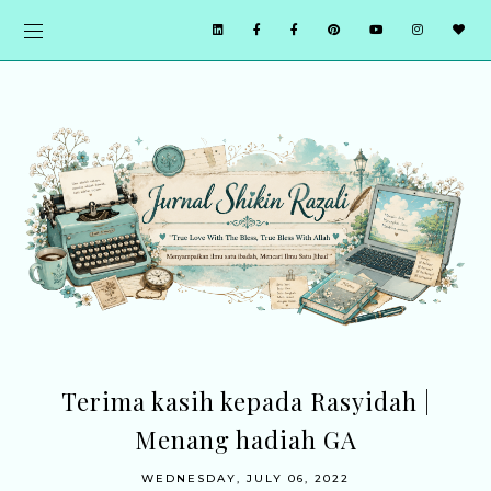
Terima kasih kepada Rasyidah |
Menang hadiah GA
WEDNESDAY, JULY 06, 2022