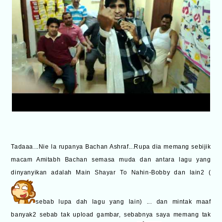
Tadaaa...Nie la rupanya Bachan Ashraf...Rupa dia memang sebijik
macam Amitabh Bachan semasa muda dan antara lagu yang
dinyanyikan adalah Main Shayar To Nahin-Bobby dan lain2 (
sebab lupa dah lagu yang lain) ... dan mintak maaf
banyak2 sebab tak upload gambar, sebabnya saya memang tak