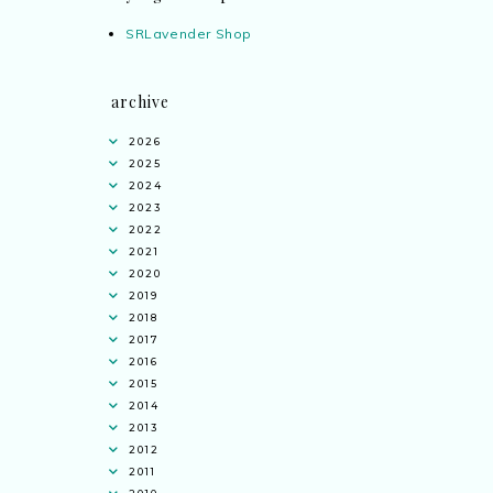
SRLavender Shop
archive
2026
2025
2024
2023
2022
2021
2020
2019
2018
2017
2016
2015
2014
2013
2012
2011