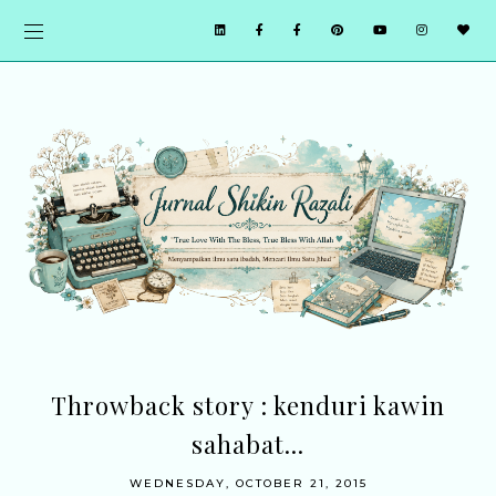
Throwback story : kenduri kawin
sahabat...
WEDNESDAY, OCTOBER 21, 2015