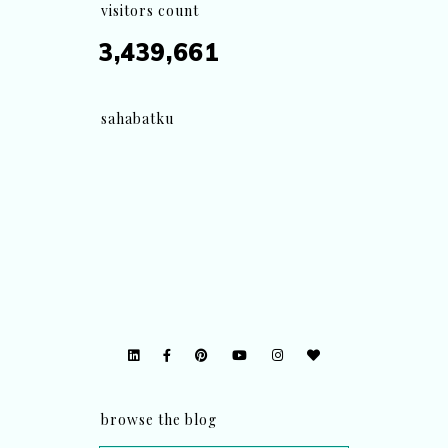
visitors count
3,439,661
sahabatku
browse the blog