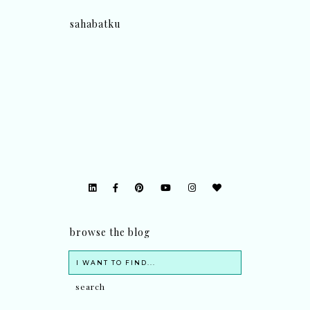
sahabatku
browse the blog