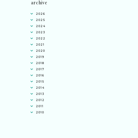
archive
2026
2025
2024
2023
2022
2021
2020
2019
2018
2017
2016
2015
2014
2013
2012
2011
2010