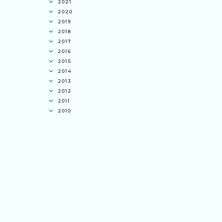
2021
2020
2019
2018
2017
2016
2015
2014
2013
2012
2011
2010