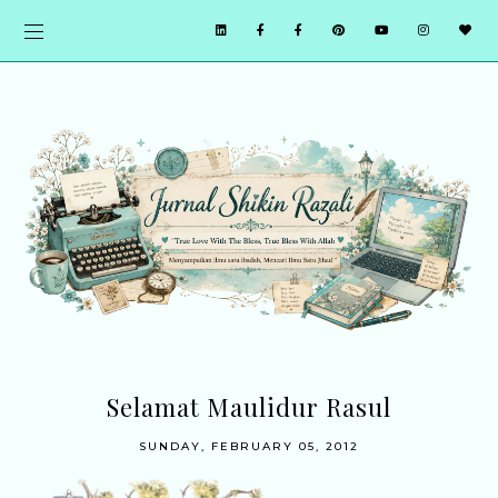
Selamat Maulidur Rasul
SUNDAY, FEBRUARY 05, 2012