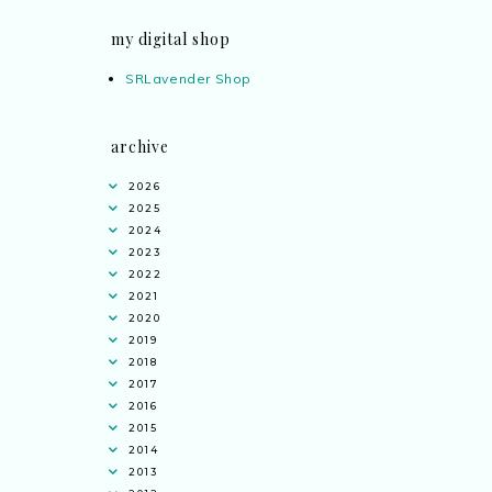
my digital shop
SRLavender Shop
archive
2026
2025
2024
2023
2022
2021
2020
2019
2018
2017
2016
2015
2014
2013