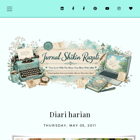
Diari harian
THURSDAY, MAY 05, 2011