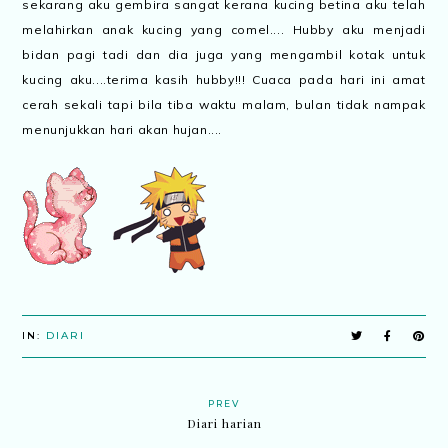
sekarang aku gembira sangat kerana kucing betina aku telah
melahirkan anak kucing yang comel.... Hubby aku menjadi
bidan pagi tadi dan dia juga yang mengambil kotak untuk
kucing aku....terima kasih hubby!!! Cuaca pada hari ini amat
cerah sekali tapi bila tiba waktu malam, bulan tidak nampak
menunjukkan hari akan hujan....
IN:
DIARI
PREV
Diari harian