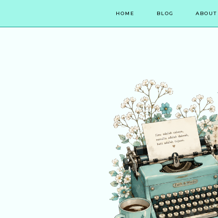
HOME
BLOG
ABOUT