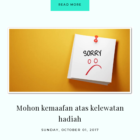
READ MORE
Mohon kemaafan atas kelewatan
hadiah
SUNDAY, OCTOBER 01, 2017