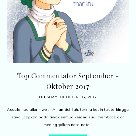
Top Commentator September -
Oktober 2017
TUESDAY, OCTOBER 03, 2017
Assalamualaikum wbt.. Alhamdulillah, terima kasih tak terhingga
saya ucapkan pada awak semua kerana sudi membaca dan
meninggalkan nota-nota...