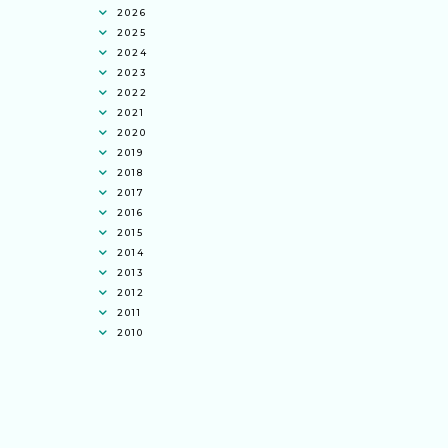
2026
2025
2024
2023
2022
2021
2020
2019
2018
2017
2016
2015
2014
2013
2012
2011
2010