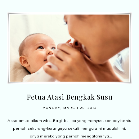
Petua Atasi Bengkak Susu
MONDAY, MARCH 25, 2013
Assalamualaikum wbt...Bagi ibu-ibu yang menyusukan bayi tentu
pernah sekurang-kurangnya sekali mengalami masalah ini.
Hanya mereka yang pernah mengalaminya...