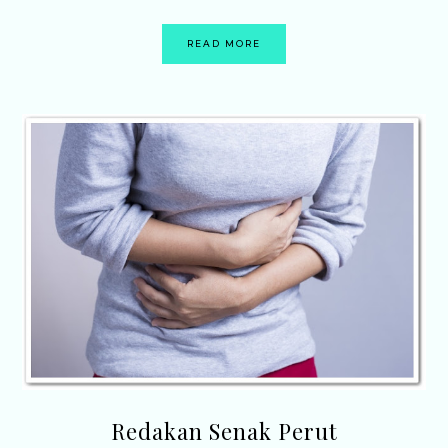
READ MORE
Redakan Senak Perut