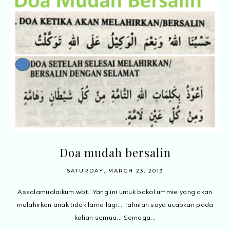
Doa mudah bersalin
SATURDAY, MARCH 23, 2013
Assalamualaikum wbt.. Yang ini untuk bakal ummie yang akan
melahirkan anak tidak lama lagi... Tahniah saya ucapkan pada
kalian semua... Semoga...