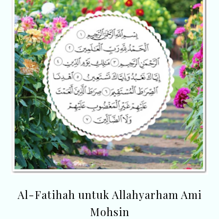
Al-Fatihah untuk Allahyarham Ami
Mohsin