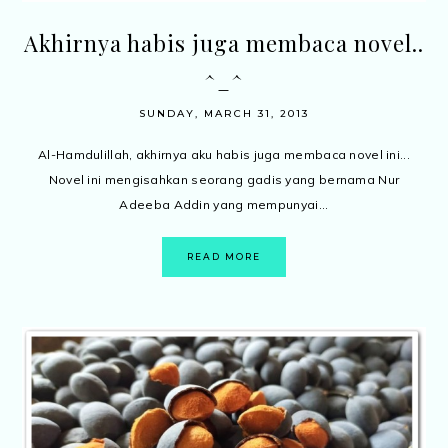
Akhirnya habis juga membaca novel..
^_^
SUNDAY, MARCH 31, 2013
Al-Hamdulillah, akhirnya aku habis juga membaca novel ini...
Novel ini mengisahkan seorang gadis yang bernama Nur
Adeeba Addin yang mempunyai...
READ MORE