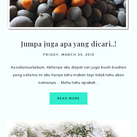
Jumpa juga apa yang dicari..!
FRIDAY, MARCH 29, 2013
Assalamualaikum, Akhirnya aku dapat cari juga buah-buahan
yang selama ini aku hanya tahu makan tapi tidak tahu akan
namanya.... Mahu tahu apakah...
READ MORE