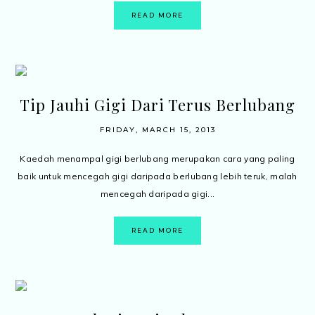
READ MORE
Tip Jauhi Gigi Dari Terus Berlubang
FRIDAY, MARCH 15, 2013
Kaedah menampal gigi berlubang merupakan cara yang paling
baik untuk mencegah gigi daripada berlubang lebih teruk, malah
mencegah daripada gigi...
READ MORE