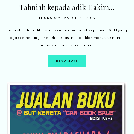
Tahniah kepada adik Hakim...
THURSDAY, MARCH 21, 2013
Tahniah untuk adik Hakim kerana mendapat keputusan SPM yang
agak cemerlang... hehehe lepas ini, bolehlah masuk ke mana-
mana sahaja universiti atau...
READ MORE