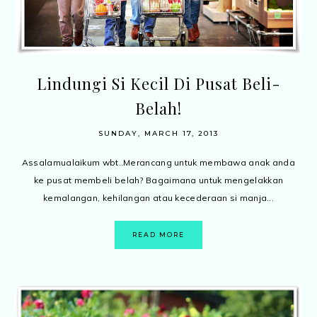
Lindungi Si Kecil Di Pusat Beli-
Belah!
SUNDAY, MARCH 17, 2013
Assalamualaikum wbt..Merancang untuk membawa anak anda
ke pusat membeli belah? Bagaimana untuk mengelakkan
kemalangan, kehilangan atau kecederaan si manja...
READ MORE