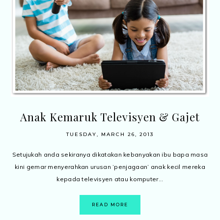
Anak Kemaruk Televisyen & Gajet
TUESDAY, MARCH 26, 2013
Setujukah anda sekiranya dikatakan kebanyakan ibu bapa masa
kini gemar menyerahkan urusan ‘penjagaan’ anak kecil mereka
kepada televisyen atau komputer...
READ MORE