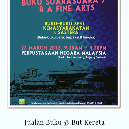
Jualan Buku @ But Kereta