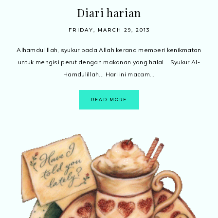
Diari harian
FRIDAY, MARCH 29, 2013
Alhamdulillah, syukur pada Allah kerana memberi kenikmatan
untuk mengisi perut dengan makanan yang halal... Syukur Al-
Hamdulillah... Hari ini macam...
READ MORE