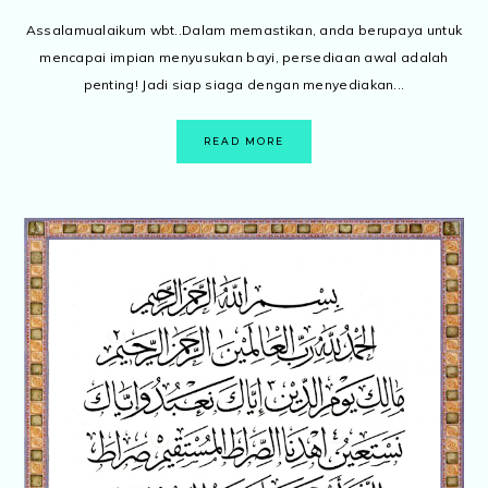
Assalamualaikum wbt..Dalam memastikan, anda berupaya untuk
mencapai impian menyusukan bayi, persediaan awal adalah
penting! Jadi siap siaga dengan menyediakan...
READ MORE