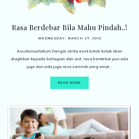
Rasa Berdebar Bila Mahu Pindah..!
WEDNESDAY, MARCH 27, 2013
Assalamualaikum,Dengar cerita esok kotak-kotak akan
diagihkan kepada bahagian dan unit, rasa berdebar pun ada
juga dan ada juga rasa seronok yang amat...
READ MORE