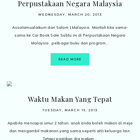
Perpustakaan Negara Malaysia
WEDNESDAY, MARCH 20, 2013
Assalamualaikum dan Salam 1Malaysia, Marilah kita sama-
sama ke Car Book Sale Sabtu ini di Perpustakaan Negara
Malaysia...pelbagai buku dan program...
READ MORE
Waktu Makan Yang Tepat
TUESDAY, MARCH 19, 2013
Apabila mencapai umur 2 tahun, anak anda boleh makan di meja
dan mengambil makanan yang sama seperti ahli keluarga lain.
Tetapi pastikan dia makan...