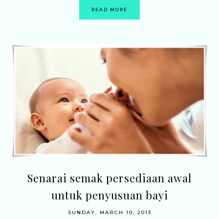
READ MORE
Senarai semak persediaan awal
untuk penyusuan bayi
SUNDAY, MARCH 10, 2013