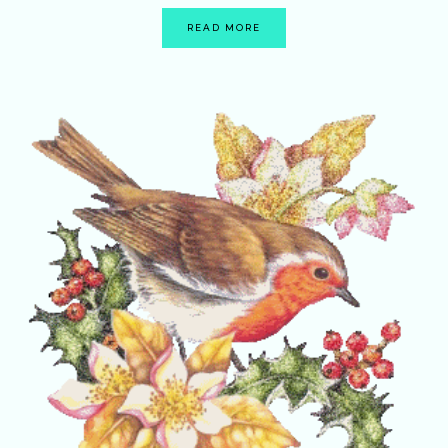
READ MORE