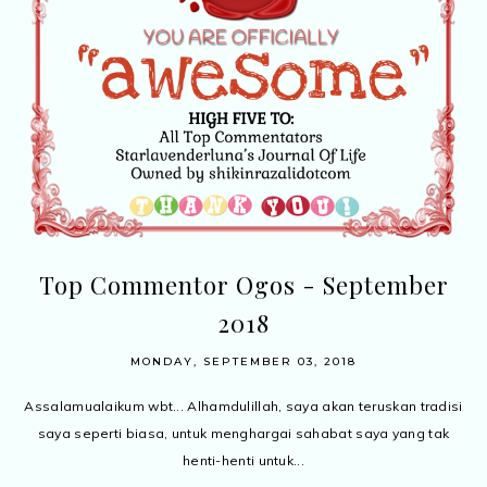
Top Commentor Ogos - September
2018
MONDAY, SEPTEMBER 03, 2018
Assalamualaikum wbt... Alhamdulillah, saya akan teruskan tradisi
saya seperti biasa, untuk menghargai sahabat saya yang tak
henti-henti untuk...