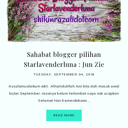
Sahabat blogger pilihan
Starlavenderluna : Jun Zie
TUESDAY, SEPTEMBER 04, 2018
Assalamualaikum wbt.. Alhamdulillah, kini kita dah masuk awal
bulan September, rasanya belum terlambat saya nak ucapkan
Selamat Hari Kemerdekaan...
READ MORE