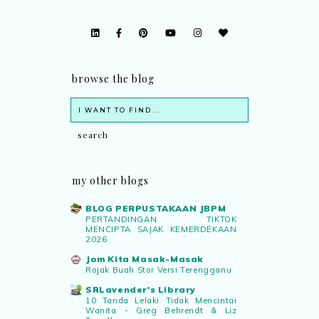
browse the blog
my other blogs
BLOG PERPUSTAKAAN JBPM
PERTANDINGAN TIKTOK
MENCIPTA SAJAK KEMERDEKAAN
2026
Jom Kita Masak-Masak
Rojak Buah Stor Versi Terengganu
SRLavender's Library
10 Tanda Lelaki Tidak Mencintai
Wanita - Greg Behrendt & Liz