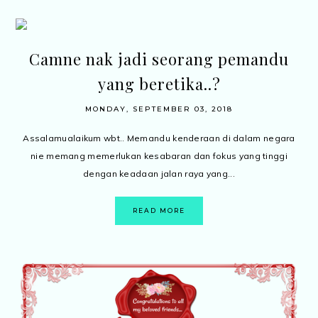
Camne nak jadi seorang pemandu
yang beretika..?
MONDAY, SEPTEMBER 03, 2018
Assalamualaikum wbt.. Memandu kenderaan di dalam negara
nie memang memerlukan kesabaran dan fokus yang tinggi
dengan keadaan jalan raya yang...
READ MORE