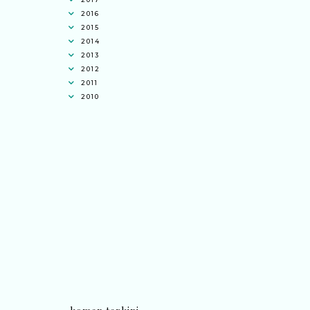
2016
2015
2014
2013
2012
2011
2010